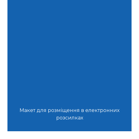
Макет для розміщення в електронних
розсилках