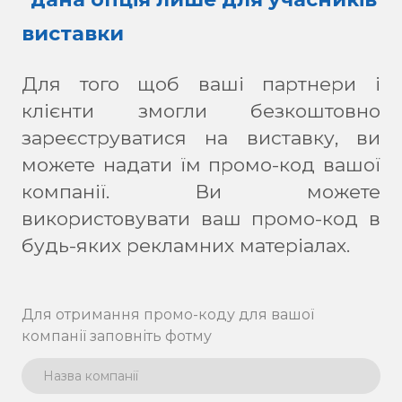
виставки
Для того щоб ваші партнери і
клієнти змогли безкоштовно
зареєструватися на виставку, ви
можете надати їм промо-код вашої
компанії. Ви можете
використовувати ваш промо-код в
будь-яких рекламних матеріалах.
Для отримання промо-коду для вашої
компанії заповніть фотму