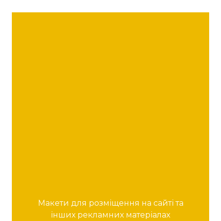
Макети для розміщення на сайті та
інших рекламних матеріалах