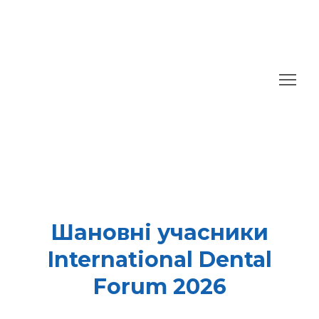
Шановні учасники
International Dental
Forum 2026