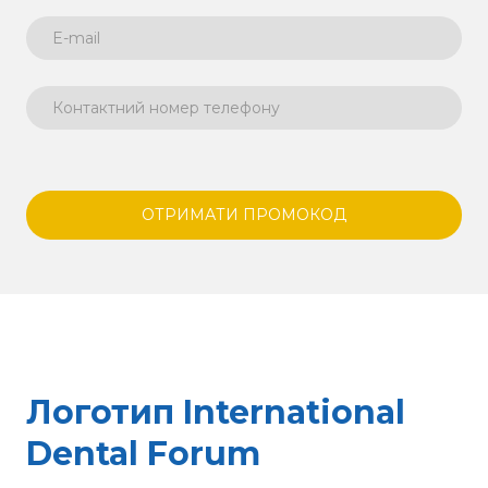
ОТРИМАТИ ПРОМОКОД
Логотип International
Dental Forum