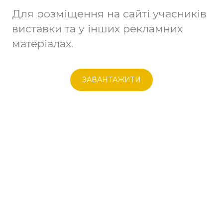
Для розміщення на сайті учасників
виставки та у інших рекламних
матеріалах.
ЗАВАНТАЖИТИ