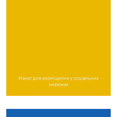
Макет для розміщення у соціальних
мережах