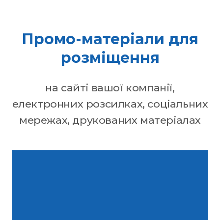
Промо-матеріали для
розміщення
на сайті вашої компанії,
електронних розсилках, соціальних
мережах, друкованих матеріалах