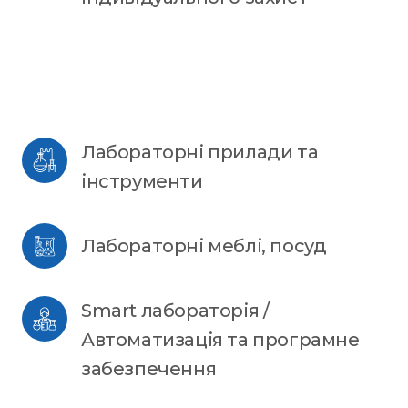
Лабораторні прилади та 
інструменти
Лабораторні меблі, посуд
Smart лабораторія / 
Автоматизація та програмне 
забезпечення