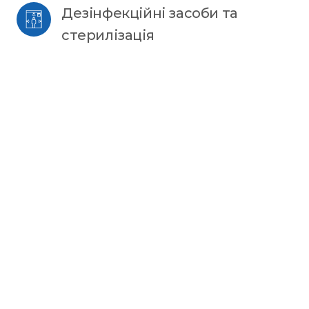
Дезінфекційні засоби та 
стерилізація