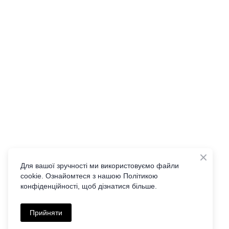
Для вашої зручності ми використовуємо файли
cookie. Ознайомтеся з нашою Політикою
конфіденційності, щоб дізнатися більше.
Прийняти