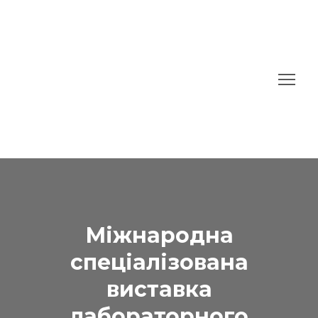
Міжнародна
спеціалізована
виставка
лабораторного