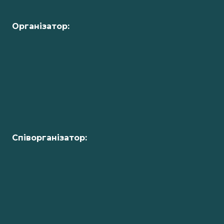
Організатор:
Співорганізатор: