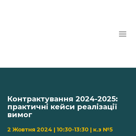
Контрактування 2024-2025:
практичні кейси реалізації
вимог
2 Жовтня 2024 | 10:30-13:30 | к.з №5