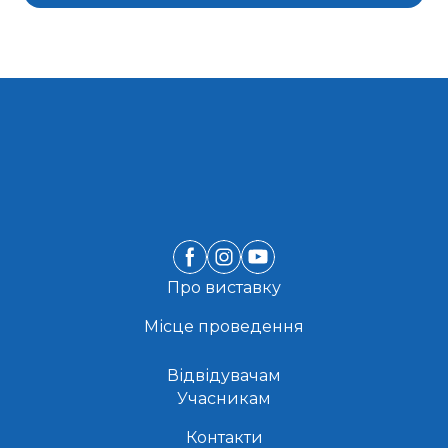
Про виставку
Місце проведення
Відвідувачам
Учасникам
Контакти