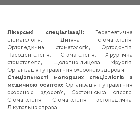
Лікарські спеціалізації:
Терапевтична
стоматологія, Дитяча стоматологія,
Ортопедична стоматологія, Ортодонтія,
Пародонтологія, Стоматологія, Хірургічна
стоматологія, Щелепно-лицева хірургія,
Організація і управління охороною здоров’я
Спеціальності молодших спеціалістів з
медичною освітою:
Організація і управління
охороною здоров’я, Сестринська справа,
Стоматологія, Стоматологія ортопедична,
Лікувальна справа