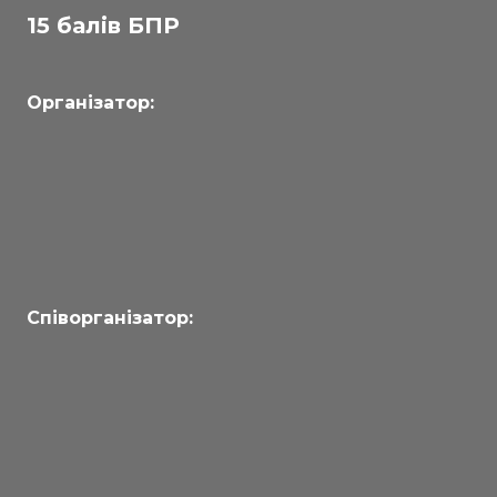
15 балів БПР
Організатор:
Співорганізатор: