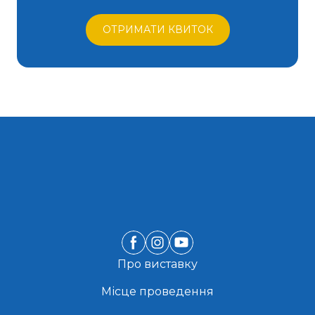
ОТРИМАТИ КВИТОК
Про виставку
Місце проведення